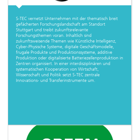
S-TEC vernetzt Unternehmen mit der thematisch breit
gefächerten Forschungslandschaft am Standort
Stuttgart und treibt zukunftsrelevante
Forschungsthemen voran. Inhaltlich sind
zukunftsweisende Themen wie Künstliche Intelligenz,
Cyber-Physische Systeme, digitale Geschäftsmodelle,
frugale Produkte und Produktionssysteme, additive
Produktion oder digitalisierte Batteriezellenproduktion in
Zentren organisiert. In einer interdisziplinären und
systematischen Kooperation von Wirtschaft,
Wissenschaft und Politik setzt S-TEC zentrale
Innovations- und Transferinstrumente um.