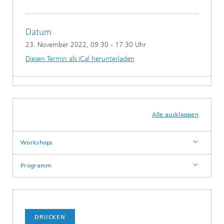
Datum
23. November 2022
, 09:30 - 17:30 Uhr
Diesen Termin als iCal herunterladen
Alle ausklappen
Workshops
Programm
DRUCKEN