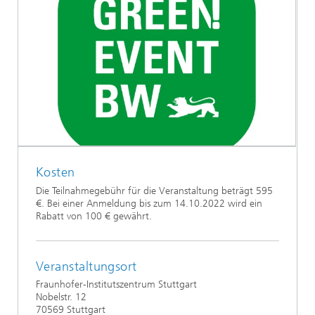
Kosten
Die Teilnahmegebühr für die Veranstaltung beträgt 595
€. Bei einer Anmeldung bis zum 14.10.2022 wird ein
Rabatt von 100 € gewährt.
Veranstaltungsort
Fraunhofer-Institutszentrum Stuttgart
Nobelstr. 12
70569 Stuttgart