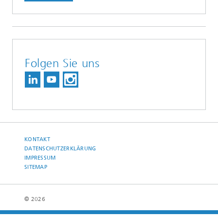
Folgen Sie uns
KONTAKT
DATENSCHUTZERKLÄRUNG
IMPRESSUM
SITEMAP
© 2026