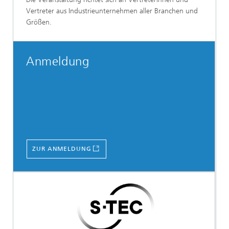
Vertreter aus Industrieunternehmen aller Branchen und
Größen.
Anmeldung
ZUR ANMELDUNG