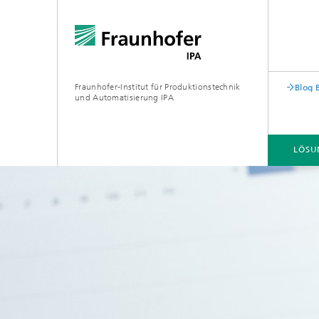
Fraunhofer-Institut für Produktionstechnik
Blog 
und Automatisierung IPA
LÖSU