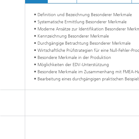
Definition und Bezeichnung Besonderer Merkmale
Systematische Ermittlung Besonderer Merkmale
Moderne Ansätze zur Identifikation Besonderer Merk
Kennzeichnung Besonderer Merkmale
Durchgängige Betrachtung Besonderer Merkmale
Wirtschaftliche Prüfstrategien für eine Null-Fehler-Pr
Besondere Merkmale in der Produktion
Möglichkeiten der EDV-Unterstützung
Besondere Merkmale im Zusammenhang mit FMEA-H
Bearbeitung eines durchgängigen praktischen Beispie