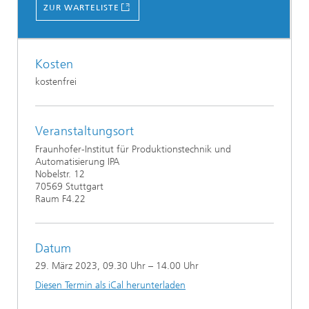
ZUR WARTELISTE
Kosten
kostenfrei
Veranstaltungsort
Fraunhofer-Institut für Produktionstechnik und
Automatisierung IPA
Nobelstr. 12
70569 Stuttgart
Raum F4.22
Datum
29. März 2023
, 09.30 Uhr – 14.00 Uhr
Diesen Termin als iCal herunterladen