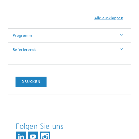
Alle ausklappen
Programm
Referierende
DRUCKEN
Folgen Sie uns