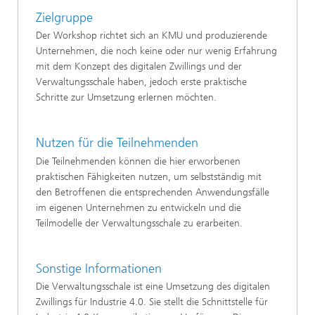
Zielgruppe
Der Workshop richtet sich an KMU und produzierende
Unternehmen, die noch keine oder nur wenig Erfahrung
mit dem Konzept des digitalen Zwillings und der
Verwaltungsschale haben, jedoch erste praktische
Schritte zur Umsetzung erlernen möchten.
Nutzen für die Teilnehmenden
Die Teilnehmenden können die hier erworbenen
praktischen Fähigkeiten nutzen, um selbstständig mit
den Betroffenen die entsprechenden Anwendungsfälle
im eigenen Unternehmen zu entwickeln und die
Teilmodelle der Verwaltungsschale zu erarbeiten.
Sonstige Informationen
Die Verwaltungsschale ist eine Umsetzung des digitalen
Zwillings für Industrie 4.0. Sie stellt die Schnittstelle für