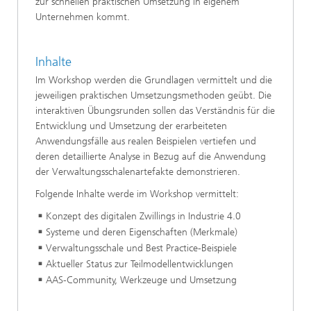
zur schnellen praktischen Umsetzung in eigenem
Unternehmen kommt.
Inhalte
Im Workshop werden die Grundlagen vermittelt und die
jeweiligen praktischen Umsetzungsmethoden geübt. Die
interaktiven Übungsrunden sollen das Verständnis für die
Entwicklung und Umsetzung der erarbeiteten
Anwendungsfälle aus realen Beispielen vertiefen und
deren detaillierte Analyse in Bezug auf die Anwendung
der Verwaltungsschalenartefakte demonstrieren.
Folgende Inhalte werde im Workshop vermittelt:
Konzept des digitalen Zwillings in Industrie 4.0
Systeme und deren Eigenschaften (Merkmale)
Verwaltungsschale und Best Practice-Beispiele
Aktueller Status zur Teilmodellentwicklungen
AAS-Community, Werkzeuge und Umsetzung