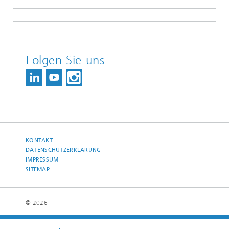
Folgen Sie uns
KONTAKT
DATENSCHUTZERKLÄRUNG
IMPRESSUM
SITEMAP
© 2026