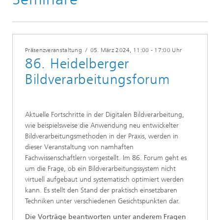
Präsenzveranstaltung
/
05. März 2024
, 11:00 - 17:00 Uhr
86. Heidelberger
Bildverarbeitungsforum
Aktuelle Fortschritte in der Digitalen Bildverarbeitung,
wie beispielsweise die Anwendung neu entwickelter
Bildverarbeitungsmethoden in der Praxis, werden in
dieser Veranstaltung von namhaften
Fachwissenschaftlern vorgestellt. Im 86. Forum geht es
um die Frage, ob ein Bildverarbeitungssystem nicht
virtuell aufgebaut und systematisch optimiert werden
kann. Es stellt den Stand der praktisch einsetzbaren
Techniken unter verschiedenen Gesichtspunkten dar.
Die Vorträge beantworten unter anderem Fragen