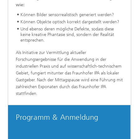
wie:
Können Bilder sensorrealistisch generiert werden?
Können Objekte optisch korrekt dargestellt werden?
Und ebenso deren mögliche Defekte, sodass diese
keine kreative Phantasie sind, sondern der Realität
entsprechen.
Als Initiative zur Vermittlung aktueller
Forschungsergebnisse für die Anwendung in der
industriellen Praxis und auf wissenschaftlich-technischem
Gebiet, fungiert mitunter das Fraunhofer IPA als lokaler
Gastgeber. Nach der Mittagspause wird eine Führung mit
zahlreichen Exponaten durch das Fraunhofer IPA
stattfinden.
Programm & Anmeldung