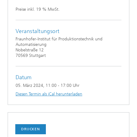
Preise inkl. 19 % MwSt.
Veranstaltungsort
Fraunhofer-Institut für Produktionstechnik und
Automatisierung
Nobelstraße 12
70569 Stuttgart
Datum
05. März 2024
, 11:00 - 17:00 Uhr
Diesen Termin als iCal herunterladen
DRUCKEN