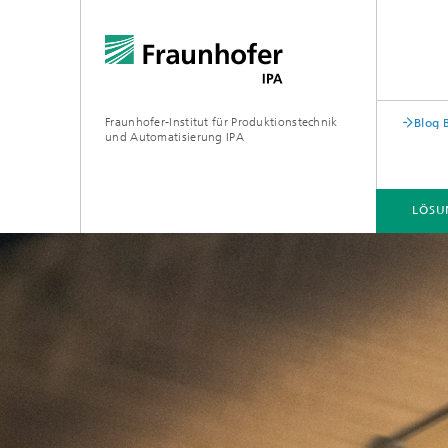
Fraunhofer-Institut für Produktionstechnik
Blog 
und Automatisierung IPA
LÖSU