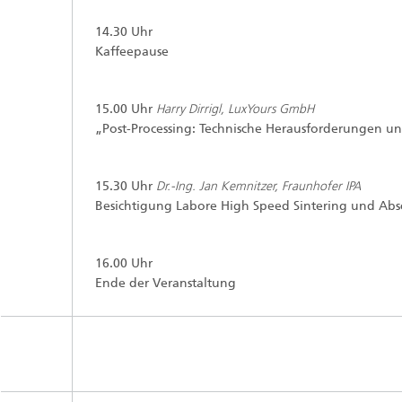
14.30 Uhr
Kaffeepause
15.00 Uhr
Harry Dirrigl, LuxYours GmbH
„Post-Processing: Technische Herausforderungen un
15.30 Uhr
Dr.-Ing. Jan Kemnitzer, Fraunhofer IPA
Besichtigung Labore High Speed Sintering und Abs
16.00 Uhr
Ende der Veranstaltung