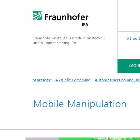
Fraunhofer-Institut für Produktionstechnik
Blog 
und Automatisierung IPA
LÖSU
Startseite
Aktuelle Forschung
Automatisierung und Ro
Mobile Manipulation