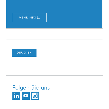
MEHR INFO
DRUCKEN
Folgen Sie uns