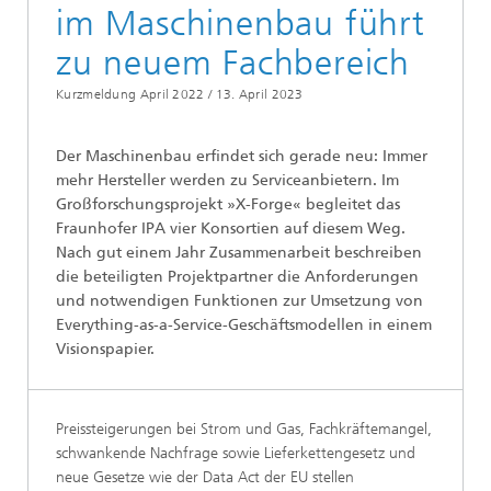
im Maschinenbau führt
zu neuem Fachbereich
Kurzmeldung April 2022 /
13. April 2023
Der Maschinenbau erfindet sich gerade neu: Immer
mehr Hersteller werden zu Serviceanbietern. Im
Großforschungsprojekt »X-Forge« begleitet das
Fraunhofer IPA vier Konsortien auf diesem Weg.
Nach gut einem Jahr Zusammenarbeit beschreiben
die beteiligten Projektpartner die Anforderungen
und notwendigen Funktionen zur Umsetzung von
Everything-as-a-Service-Geschäftsmodellen in einem
Visionspapier.
Preissteigerungen bei Strom und Gas, Fachkräftemangel,
schwankende Nachfrage sowie Lieferkettengesetz und
neue Gesetze wie der Data Act der EU stellen