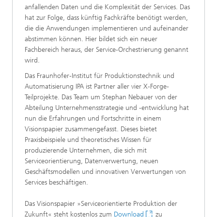
anfallenden Daten und die Komplexität der Services. Das
hat zur Folge, dass künftig Fachkräfte benötigt werden,
die die Anwendungen implementieren und aufeinander
abstimmen können. Hier bildet sich ein neuer
Fachbereich heraus, der Service-Orchestrierung genannt
wird.
Das Fraunhofer-Institut für Produktionstechnik und
Automatisierung IPA ist Partner aller vier X-Forge-
Teilprojekte. Das Team um Stephan Nebauer von der
Abteilung Unternehmensstrategie und -entwicklung hat
nun die Erfahrungen und Fortschritte in einem
Visionspapier zusammengefasst. Dieses bietet
Praxisbeispiele und theoretisches Wissen für
produzierende Unternehmen, die sich mit
Serviceorientierung, Datenverwertung, neuen
Geschäftsmodellen und innovativen Verwertungen von
Services beschäftigen.
Das Visionspapier »Serviceorientierte Produktion der
Zukunft« steht kostenlos zum
Download
zu