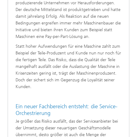
produzierende Unternehmen vor Herausforderungen.
Der deutsche Mittelstand ist produktgetrieben und hatte
damit jahrelang Erfolg. Als Reaktion auf die neuen
Bedingungen ergreifen immer mehr Maschinenbauer die
Initiative und bieten ihren Kunden zum Beispiel statt
Maschinen eine Pay-per-Part-Lösung an.
Statt hoher Aufwendungen für eine Maschine zahlt zum
Beispiel der Teile-Produzent und Kunde nun nur noch für
die fertigen Teile. Das Risiko, dass die Qualität der Teile
mangelhaft ausfällt oder die Auslastung der Maschine in
Krisenzeiten gering ist, trägt der Maschinenproduzent.
Doch der sichert sich im Gegenzug die Loyalität seiner
Kunden.
Ein neuer Fachbereich entsteht: die Service-
Orchestrierung
Je größer das Risiko ausfällt, das der Serviceanbieter bei
der Umsetzung dieser neuartigen Geschäftsmodelle
übernimmt, desto größer ist auch die Menge der