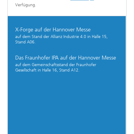
Verfügung.
X-Forge auf der Hannover Messe
auf dem Stand der Allianz Industrie 4.0 in Halle 15,
Stand A06.
Das Fraunhofer IPA auf der Hannover Messe
auf dem Gemeinschaftsstand der Fraunhofer
Gesellschaft in Halle 16, Stand A12.