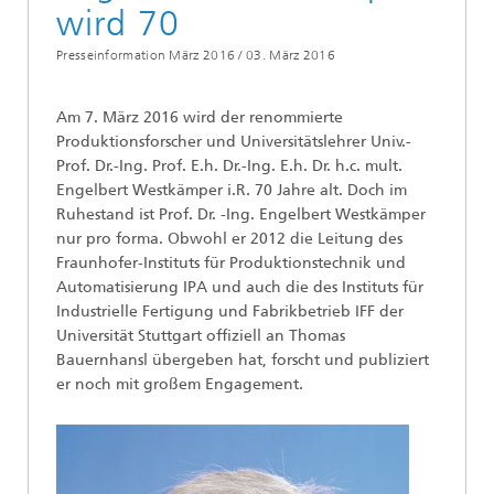
wird 70
Presseinformation März 2016 /
03. März 2016
Am 7. März 2016 wird der renommierte
Produktionsforscher und Universitätslehrer Univ.-
Prof. Dr.-Ing. Prof. E.h. Dr.-Ing. E.h. Dr. h.c. mult.
Engelbert Westkämper i.R. 70 Jahre alt. Doch im
Ruhestand ist Prof. Dr. -Ing. Engelbert Westkämper
nur pro forma. Obwohl er 2012 die Leitung des
Fraunhofer-Instituts für Produktionstechnik und
Automatisierung IPA und auch die des Instituts für
Industrielle Fertigung und Fabrikbetrieb IFF der
Universität Stuttgart offiziell an Thomas
Bauernhansl übergeben hat, forscht und publiziert
er noch mit großem Engagement.