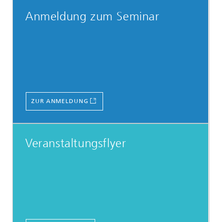
Anmeldung zum Seminar
ZUR ANMELDUNG
Veranstaltungsflyer