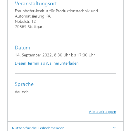
Veranstaltungsort
Fraunhofer-Institut für Produktionstechnik und
Automatisierung IPA
Nobelstr. 12
70569 Stuttgart
Datum
14. September 2022
, 8:30 Uhr bis 17:00 Uhr
Diesen Termin als iCal herunterladen
Sprache
deutsch
Alle ausklappen
Nutzen für die Teilnehmenden