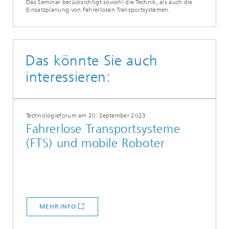
Das Seminar berücksichtigt sowohl die Technik, als auch die
Einsatzplanung von Fahrerlosen Transportsystemen.
Das könnte Sie auch
interessieren:
Technologieforum am 20. September 2023
Fahrerlose Transportsysteme
(FTS) und mobile Roboter
MEHR INFO