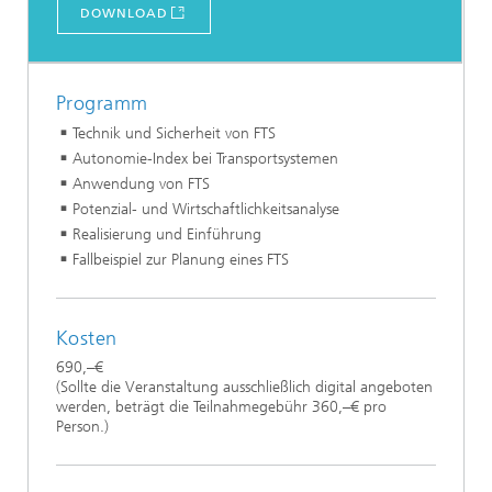
DOWNLOAD
Programm
Technik und Sicherheit von FTS
Autonomie-Index bei Transportsystemen
Anwendung von FTS
Potenzial- und Wirtschaftlichkeitsanalyse
Realisierung und Einführung
Fallbeispiel zur Planung eines FTS
Kosten
690,–€
(Sollte die Veranstaltung ausschließlich digital angeboten
werden, beträgt die Teilnahmegebühr 360,–€ pro
Person.)