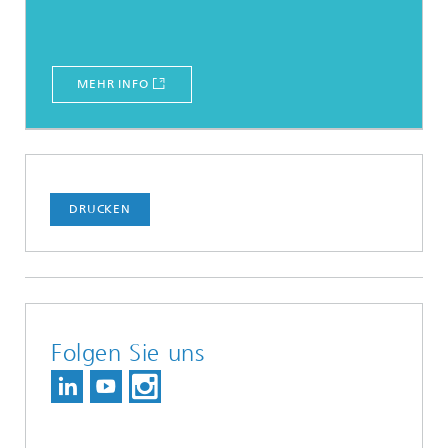
MEHR INFO
DRUCKEN
Folgen Sie uns