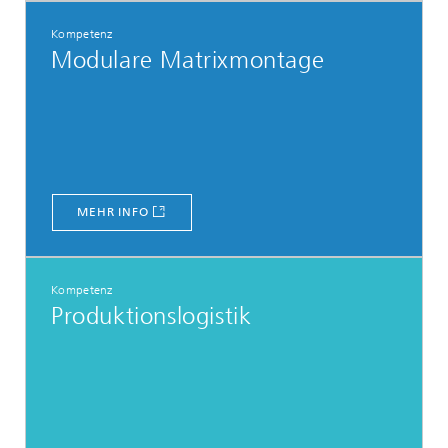
Kompetenz
Modulare Matrixmontage
MEHR INFO
Kompetenz
Produktionslogistik