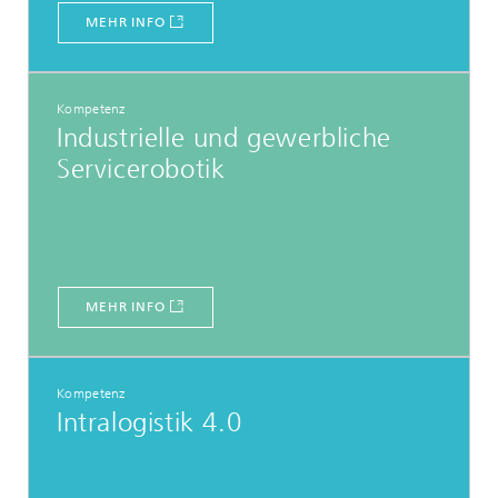
MEHR INFO
Kompetenz
Industrielle und gewerbliche
Servicerobotik
MEHR INFO
Kompetenz
Intralogistik 4.0