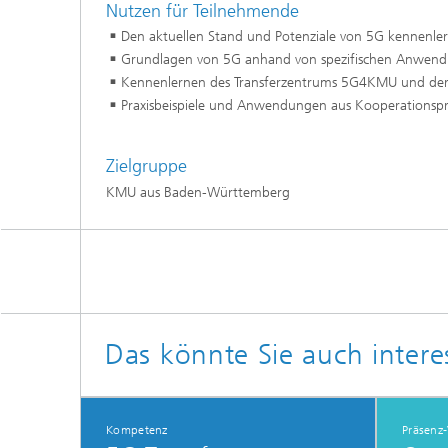
Nutzen für Teilnehmende
Den aktuellen Stand und Potenziale von 5G kennenl
Grundlagen von 5G anhand von spezifischen Anwend
Kennenlernen des Transferzentrums 5G4KMU und der
Praxisbeispiele und Anwendungen aus Kooperationspro
Zielgruppe
KMU aus Baden-Württemberg
Das könnte Sie auch intere
Kompetenz
Präsenz-