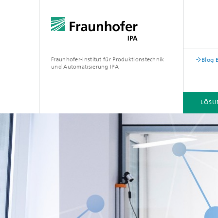
Fraunhofer-Institut für Produktionstechnik
Blog 
und Automatisierung IPA
LÖSU