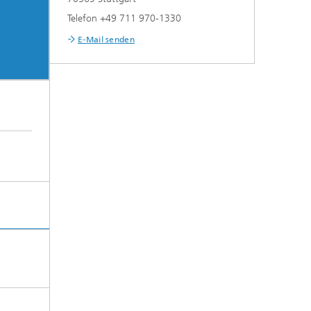
Telefon +49 711 970-1330
E-Mail senden