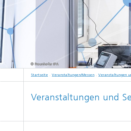
© Fraunhofer IPA
Startseite
Veranstaltungen/Messen
Veranstaltungen u
Veranstaltungen und S