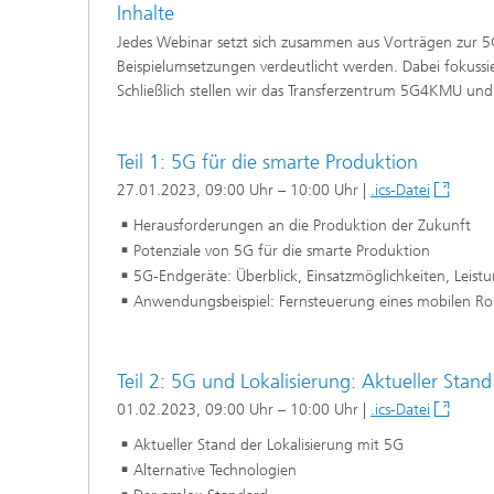
Inhalte
Jedes Webinar setzt sich zusammen aus Vorträgen zur 5G
Beispielumsetzungen verdeutlicht werden. Dabei fokus
Schließlich stellen wir das Transferzentrum 5G4KMU un
Teil 1: 5G für die smarte Produktion
27.01.2023, 09:00 Uhr – 10:00 Uhr |
.ics-Datei
Herausforderungen an die Produktion der Zukunft
Potenziale von 5G für die smarte Produktion
5G-Endgeräte: Überblick, Einsatzmöglichkeiten, Leist
Anwendungsbeispiel: Fernsteuerung eines mobilen Ro
Teil 2: 5G und Lokalisierung: Aktueller Stan
01.02.2023, 09:00 Uhr – 10:00 Uhr |
.ics-Datei
Aktueller Stand der Lokalisierung mit 5G
Alternative Technologien