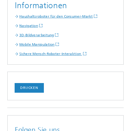
Informationen
Haushaltsroboter für den Consumer-Markt
Navigation
3D-Bildverarbeitung
Mobile Manipulation
Sichere Mensch-Roboter-Interaktion
DRUCKEN
Folgen Sie uns