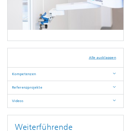
Alle ausklappen
Kompetenzen
Referenzprojekte
Videos
Weiterführende