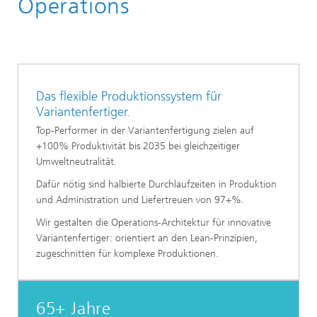
Operations
Das flexible Produktionssystem für
Variantenfertiger.
Top-Performer in der Variantenfertigung zielen auf
+100% Produktivität bis 2035 bei gleichzeitiger
Umweltneutralität.
Dafür nötig sind halbierte Durchlaufzeiten in Produktion
und Administration und Liefertreuen von 97+%.
Wir gestalten die Operations-Architektur für innovative
Variantenfertiger: orientiert an den Lean-Prinzipien,
zugeschnitten für komplexe Produktionen.
65+ Jahre