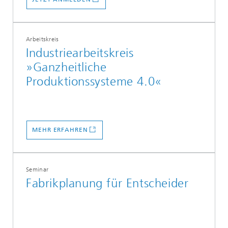
Arbeitskreis
Industriearbeitskreis
»Ganzheitliche
Produktionssysteme 4.0«
MEHR ERFAHREN
Seminar
Fabrikplanung für Entscheider