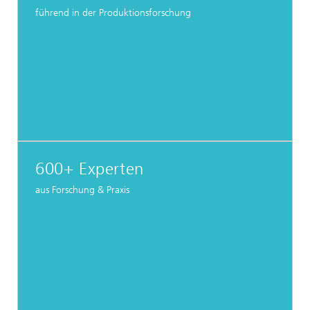
führend in der Produktionsforschung
600+ Experten
aus Forschung & Praxis