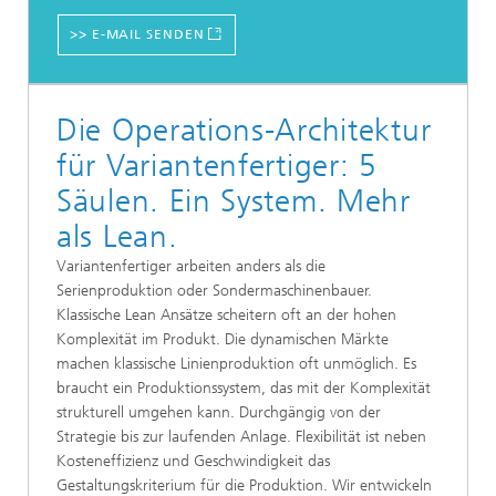
>> E-MAIL SENDEN
Die Operations-Architektur
für Variantenfertiger: 5
Säulen. Ein System. Mehr
als Lean.
Variantenfertiger arbeiten anders als die
Serienproduktion oder Sondermaschinenbauer.
Klassische Lean Ansätze scheitern oft an der hohen
Komplexität im Produkt. Die dynamischen Märkte
machen klassische Linienproduktion oft unmöglich. Es
braucht ein Produktionssystem, das mit der Komplexität
strukturell umgehen kann. Durchgängig von der
Strategie bis zur laufenden Anlage. Flexibilität ist neben
Kosteneffizienz und Geschwindigkeit das
Gestaltungskriterium für die Produktion. Wir entwickeln