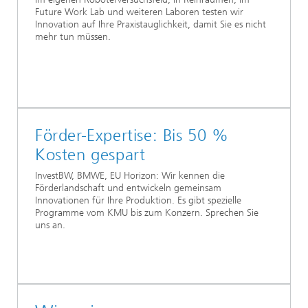
Future Work Lab und weiteren Laboren testen wir
Innovation auf Ihre Praxistauglichkeit, damit Sie es nicht
mehr tun müssen.
Förder-Expertise: Bis 50 %
Kosten gespart
InvestBW, BMWE, EU Horizon: Wir kennen die
Förderlandschaft und entwickeln gemeinsam
Innovationen für Ihre Produktion. Es gibt spezielle
Programme vom KMU bis zum Konzern. Sprechen Sie
uns an.