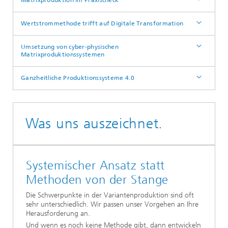
Wertstrommethode trifft auf Digitale Transformation
Umsetzung von cyber-physischen
Matrixproduktionssystemen
Ganzheitliche Produktionssysteme 4.0
Was uns auszeichnet.
Systemischer Ansatz statt
Methoden von der Stange
Die Schwerpunkte in der Variantenproduktion sind oft
sehr unterschiedlich. Wir passen unser Vorgehen an Ihre
Herausforderung an.
Und wenn es noch keine Methode gibt, dann entwickeln