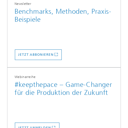
Newsletter
Benchmarks, Methoden, Praxis-
Beispiele
JETZT ABBONIEREN
Webinarreihe
#keepthepace – Game-Changer
für die Produktion der Zukunft
JETZT ANMELDEN