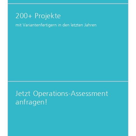
200+ Projekte
mit Variantenfertigern in den letzten Jahren
Jetzt Operations-Assessment
anfragen!