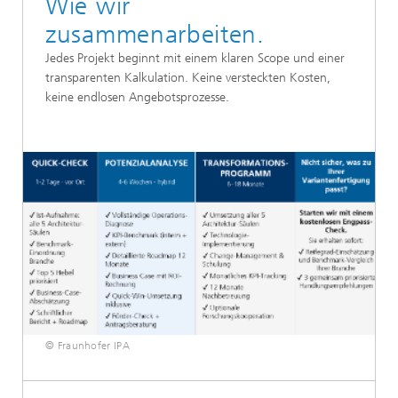
Wie wir
zusammenarbeiten.
Jedes Projekt beginnt mit einem klaren Scope und einer
transparenten Kalkulation. Keine versteckten Kosten,
keine endlosen Angebotsprozesse.
© Fraunhofer IPA