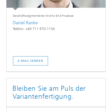
Geschäftssegmentleiter End-to-End Prozesse
Daniel Ranke
Telefon: +49 711 970-1134
E-MAIL SENDEN
Bleiben Sie am Puls der
Variantenfertigung.