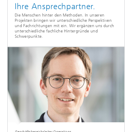
Ihre Ansprechpartner.
Die Menschen hinter den Methoden. In unseren
Projekten bringen wir unterschiedliche Perspektiven
und Fachrichtungen mit ein. Wir ergänzen uns durch
unterschiedliche fachliche Hintergründe und
Schwerpunkte.
Geschäftsbereichsleiter Operations