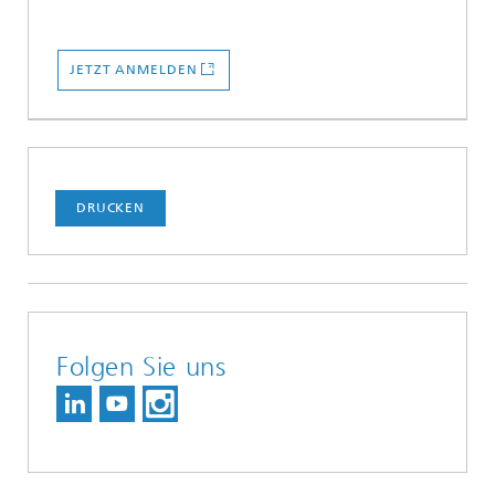
JETZT ANMELDEN
DRUCKEN
Folgen Sie uns