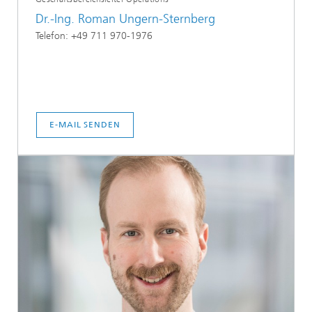
Dr.-Ing. Roman Ungern-Sternberg
Telefon: +49 711 970-1976
E-MAIL SENDEN