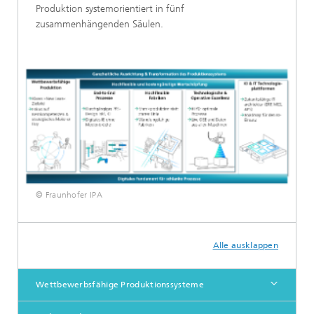
Produktion systemorientiert in fünf
zusammenhängenden Säulen.
© Fraunhofer IPA
Alle ausklappen
Wettbewerbsfähige Produktionssysteme