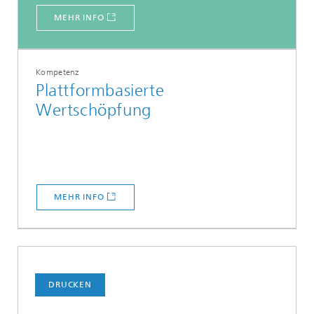
MEHR INFO
Kompetenz
Plattformbasierte
Wertschöpfung
MEHR INFO
DRUCKEN