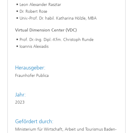
Leon Alexander Rasztar
Dr. Robert Rose
Univ.-Prof. Dr. habil. Katharina Hölzle, MBA
Virtual Dimension Center (VDC)
Prof. Dr.-Ing. Dipl.-Kfm. Christoph Runde
Ioannis Alexiadis
Herausgeber:
Fraunhofer Publica
Jahr:
2023
Gefördert durch:
Ministerium für Wirtschaft, Arbeit und Tourismus Baden-