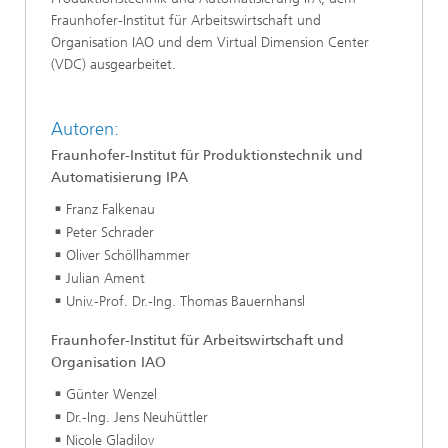
Fraunhofer-Institut für Arbeitswirtschaft und
Organisation IAO und dem Virtual Dimension Center
(VDC) ausgearbeitet.
Autoren:
Fraunhofer-Institut für Produktionstechnik und
Automatisierung IPA
Franz Falkenau
Peter Schrader
Oliver Schöllhammer
Julian Ament
Univ.-Prof. Dr.-Ing. Thomas Bauernhansl
Fraunhofer-Institut für Arbeitswirtschaft und
Organisation IAO
Günter Wenzel
Dr.-Ing. Jens Neuhüttler
Nicole Gladilov