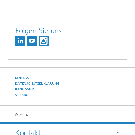
Folgen Sie uns
KONTAKT
DATENSCHUTZERKLÄRUNG
IMPRESSUM
SITEMAP
© 2026
Kontakt