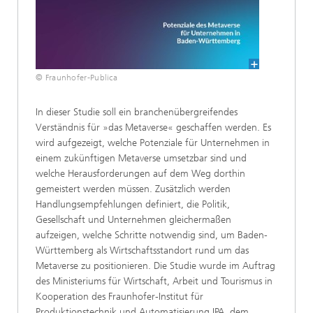
© Fraunhofer-Publica
In dieser Studie soll ein branchenübergreifendes
Verständnis für »das Metaverse« geschaffen werden. Es
wird aufgezeigt, welche Potenziale für Unternehmen in
einem zukünftigen Metaverse umsetzbar sind und
welche Herausforderungen auf dem Weg dorthin
gemeistert werden müssen. Zusätzlich werden
Handlungsempfehlungen definiert, die Politik,
Gesellschaft und Unternehmen gleichermaßen
aufzeigen, welche Schritte notwendig sind, um Baden-
Württemberg als Wirtschaftsstandort rund um das
Metaverse zu positionieren. Die Studie wurde im Auftrag
des Ministeriums für Wirtschaft, Arbeit und Tourismus in
Kooperation des Fraunhofer-Institut für
Produktionstechnik und Automatisierung IPA, dem