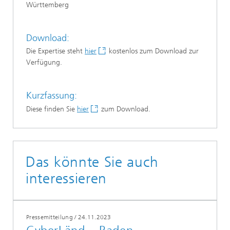
Württemberg
Download:
Die Expertise steht
hier
kostenlos zum Download zur
Verfügung.
Kurzfassung:
Diese finden Sie
hier
zum Download.
Das könnte Sie auch
interessieren
Pressemitteilung
/
24.11.2023