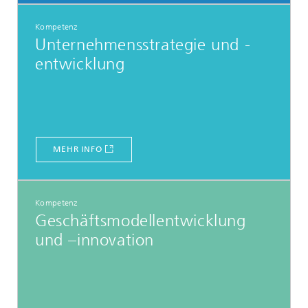
Kompetenz
Unternehmensstrategie und -
entwicklung
MEHR INFO
Kompetenz
Geschäftsmodellentwicklung
und –innovation