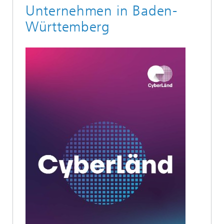
Unternehmen in Baden-
Württemberg