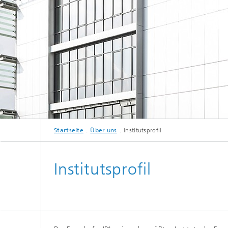
Startseite
Über uns
Institutsprofil
Institutsprofil