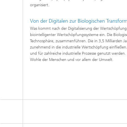
organisiert.
Von der Digitalen zur Biologischen Transfor
Was kommt nach der Digitalisierung der Wertschöpfung? 
biointelligenter Wertschöpfungssysteme ein. Die Biologis
Technosphäre, zusammenführen. Die in 3,5 Milliarden J
zunehmend in die industrielle Wertschöpfung einfließen.
und für zahlreiche industrielle Prozesse genutzt werden.
Wohle der Menschen und vor allem der Umwelt.