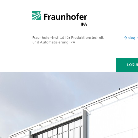
Fraunhofer-Institut für Produktionstechnik
Blog 
und Automatisierung IPA
LÖSU